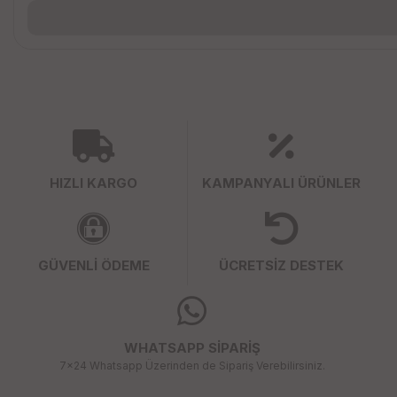
HIZLI KARGO
KAMPANYALI ÜRÜNLER
GÜVENLİ ÖDEME
ÜCRETSİZ DESTEK
WHATSAPP SİPARİŞ
7x24 Whatsapp Üzerinden de Sipariş Verebilirsiniz.