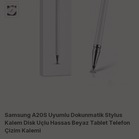
Samsung A20S Uyumlu Dokunmatik Stylus
Kalem Disk Uçlu Hassas Beyaz Tablet Telefon
Çizim Kalemi