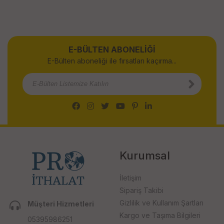
E-BÜLTEN ABONELİĞİ
E-Bülten aboneliği ile fırsatları kaçırma...
Kurumsal
İletişim
Sipariş Takibi
Gizlilik ve Kullanım Şartları
Müşteri Hizmetleri
Kargo ve Taşıma Bilgileri
05395986251