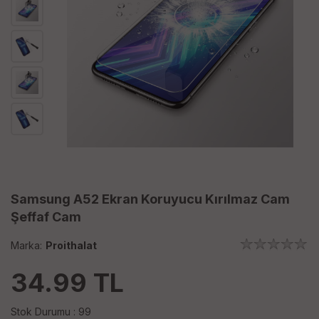
Samsung A52 Ekran Koruyucu Kırılmaz Cam
Şeffaf Cam
Marka:
Proithalat
34.99
TL
Stok Durumu : 99