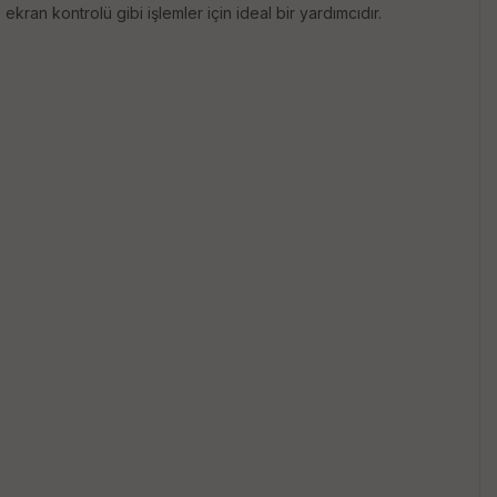
an kontrolü gibi işlemler için ideal bir yardımcıdır.