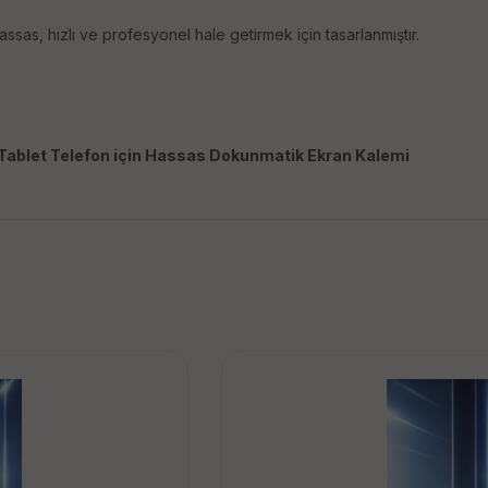
as, hızlı ve profesyonel hale getirmek için tasarlanmıştır.
Tablet Telefon için Hassas Dokunmatik Ekran Kalemi