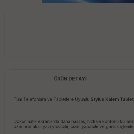
ÜRÜN DETAYI
Tüm Telefonlara ve Tabletlere Uyumlu
Stylus Kalem Tablet
Dokunmatik ekranlarda daha hassas, hızlı ve konforlu kullanım
üzerinde akıcı yazı yazabilir, çizim yapabilir ve günlük işleml