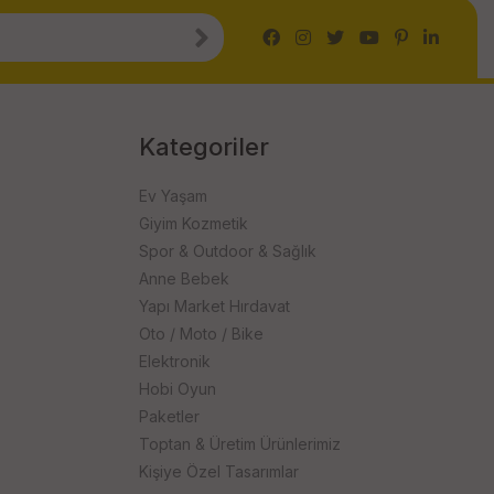
Kategoriler
Ev Yaşam
Giyim Kozmetik
Spor & Outdoor & Sağlık
Anne Bebek
Yapı Market Hırdavat
Oto / Moto / Bike
Elektronik
Hobi Oyun
Paketler
Toptan & Üretim Ürünlerimiz
Kişiye Özel Tasarımlar