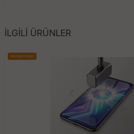
İLGİLİ ÜRÜNLER
Anında Kargo