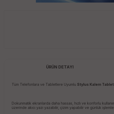
ÜRÜN DETAYI
Tüm Telefonlara ve Tabletlere Uyumlu
Stylus Kalem Tablet
Dokunmatik ekranlarda daha hassas, hızlı ve konforlu kullanım
üzerinde akıcı yazı yazabilir, çizim yapabilir ve günlük işleml