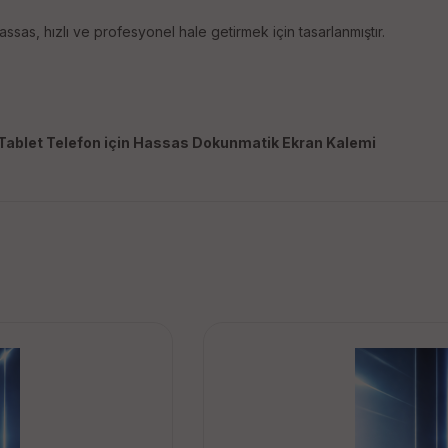
as, hızlı ve profesyonel hale getirmek için tasarlanmıştır.
Tablet Telefon için Hassas Dokunmatik Ekran Kalemi