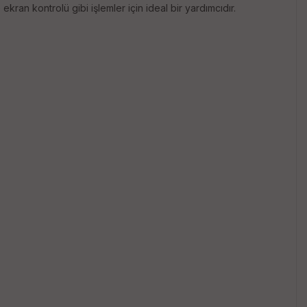
an kontrolü gibi işlemler için ideal bir yardımcıdır.