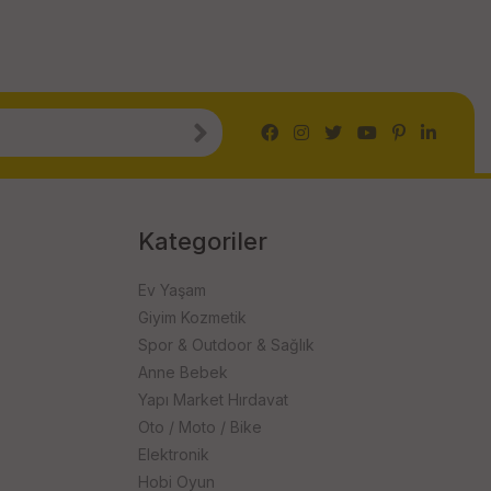
Kategoriler
Ev Yaşam
Giyim Kozmetik
Spor & Outdoor & Sağlık
Anne Bebek
Yapı Market Hırdavat
Oto / Moto / Bike
Elektronik
Hobi Oyun