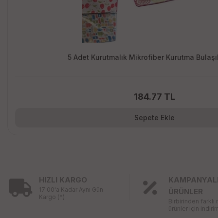
5 Adet Kurutmalık Mikrofiber Kurutma Bulaşık
184.77 TL
Sepete Ekle
HIZLI KARGO
KAMPANYAL
17:00'a Kadar Aynı Gün
ÜRÜNLER
Kargo (*)
Birbirinden farklı
ürünler için indirim