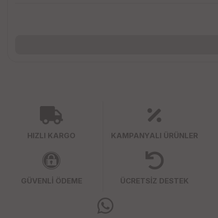
HIZLI KARGO
KAMPANYALI ÜRÜNLER
GÜVENLİ ÖDEME
ÜCRETSİZ DESTEK