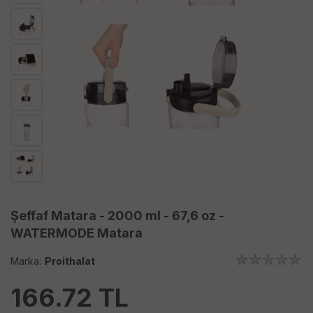
Şeffaf Matara - 2000 ml - 67,6 oz -
WATERMODE Matara
Marka:
Proithalat
166.72
TL