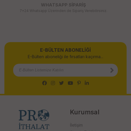
WHATSAPP SİPARİŞ
7x24 Whatsapp Üzerinden de Sipariş Verebilirsiniz.
E-BÜLTEN ABONELİĞİ
E-Bülten aboneliği ile fırsatları kaçırma...
Kurumsal
İletişim