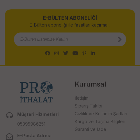
E-BÜLTEN ABONELİĞİ
E-Bülten aboneliği ile fırsatları kaçırma...
Kurumsal
İletişim
Sipariş Takibi
Gizlilik ve Kullanım Şartları
Müşteri Hizmetleri
Kargo ve Taşıma Bilgileri
05395986251
Garanti ve İade
E-Posta Adresi