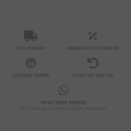
HIZLI KARGO
KAMPANYALI ÜRÜNLER
GÜVENLİ ÖDEME
ÜCRETSİZ DESTEK
WHATSAPP SİPARİŞ
7x24 Whatsapp Üzerinden de Sipariş Verebilirsiniz.