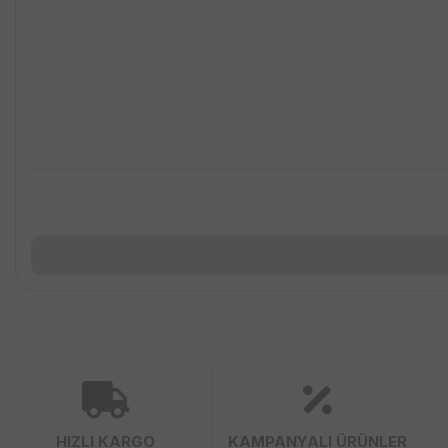
HIZLI KARGO
KAMPANYALI ÜRÜNLER