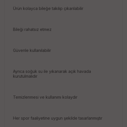
Ürün kolayca bileğe takılıp çıkarılabilir
Bileği rahatsız etmez
Güvenle kullanılabilir
Ayrıca soğuk su ile yıkanarak açık havada
kurutulmalıdır
Temizlenmesi ve kullanımı kolaydır
Her spor faaliyetine uygun şekilde tasarlanmıştır