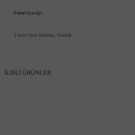
Paket İçeriği :
2 Adet Spor Bilekliği / Bileklik
İLGİLİ ÜRÜNLER