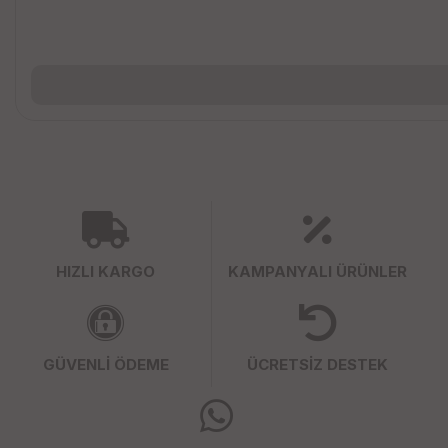
HIZLI KARGO
KAMPANYALI ÜRÜNLER
GÜVENLİ ÖDEME
ÜCRETSİZ DESTEK