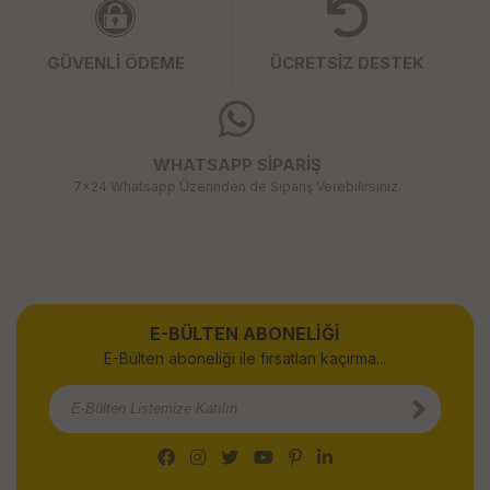
GÜVENLİ ÖDEME
ÜCRETSİZ DESTEK
WHATSAPP SİPARİŞ
7x24 Whatsapp Üzerinden de Sipariş Verebilirsiniz.
E-BÜLTEN ABONELİĞİ
E-Bülten aboneliği ile fırsatları kaçırma...