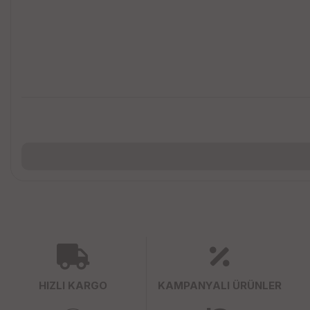
HIZLI KARGO
KAMPANYALI ÜRÜNLER