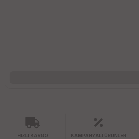
HIZLI KARGO
KAMPANYALI ÜRÜNLER