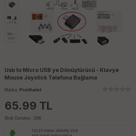
Usb to Micro USB ye Dönüştürücü - Klavye
Mouse Joystick Telefona Bağlama
Marka:
Proithalat
65.99
TL
Stok Durumu : 298
TELEFONDA SİPARİŞ VER