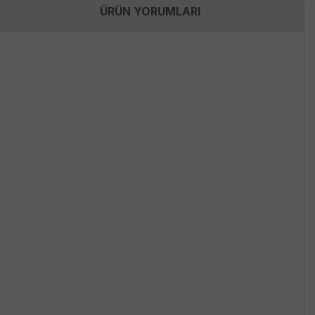
ÜRÜN YORUMLARI