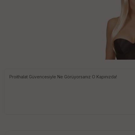
Proithalat Güvencesiyle Ne Görüyorsanız O Kapınızda!