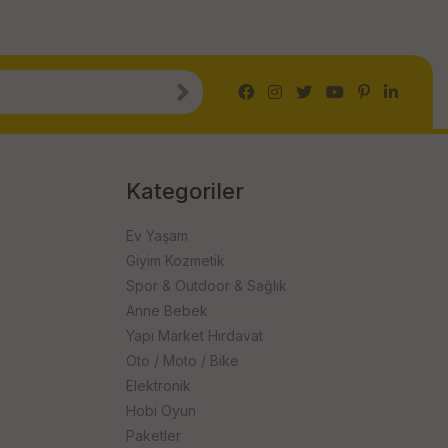
Kategoriler
Ev Yaşam
Giyim Kozmetik
Spor & Outdoor & Sağlık
Anne Bebek
Yapı Market Hırdavat
Oto / Moto / Bike
Elektronik
Hobi Oyun
Paketler