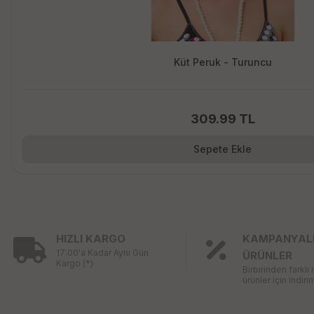
Küt Peruk - Turuncu
309.99 TL
Sepete Ekle
HIZLI KARGO
KAMPANYAL
17:00'a Kadar Aynı Gün
ÜRÜNLER
Kargo (*)
Birbirinden farklı
ürünler için indirim