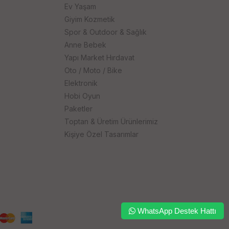
Ev Yaşam
Giyim Kozmetik
Spor & Outdoor & Sağlık
Anne Bebek
Yapı Market Hırdavat
Oto / Moto / Bike
Elektronik
Hobi Oyun
Paketler
Toptan & Üretim Ürünlerimiz
Kişiye Özel Tasarımlar
WhatsApp Destek Hattı