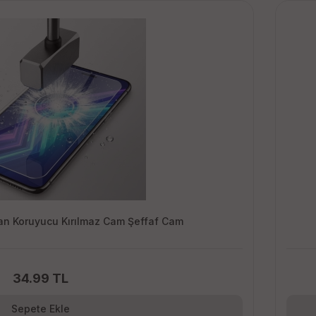
n Koruyucu Kırılmaz Cam Şeffaf Cam
34.99 TL
Sepete Ekle