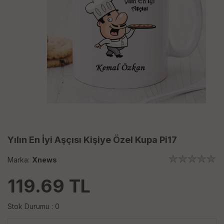
Yılın En İyi Aşçısı Kişiye Özel Kupa Pi17
Marka:
Xnews
119.69
TL
Stok Durumu : 0