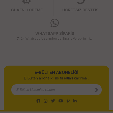
GÜVENLİ ÖDEME
ÜCRETSİZ DESTEK
WHATSAPP SİPARİŞ
7x24 Whatsapp Üzerinden de Sipariş Verebilirsiniz.
E-BÜLTEN ABONELİĞİ
E-Bülten aboneliği ile fırsatları kaçırma...