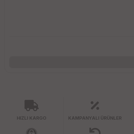
HIZLI KARGO
KAMPANYALI ÜRÜNLER