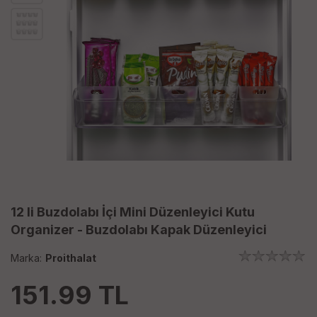
12 li Buzdolabı İçi Mini Düzenleyici Kutu
Organizer - Buzdolabı Kapak Düzenleyici
Marka:
Proithalat
151.99
TL