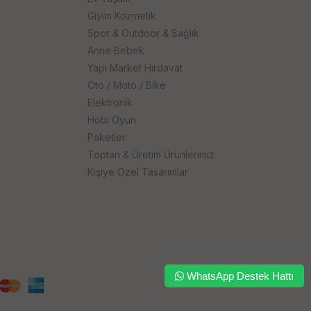
Giyim Kozmetik
Spor & Outdoor & Sağlık
Anne Bebek
Yapı Market Hırdavat
Oto / Moto / Bike
Elektronik
Hobi Oyun
Paketler
Toptan & Üretim Ürünlerimiz
Kişiye Özel Tasarımlar
WhatsApp Destek Hattı