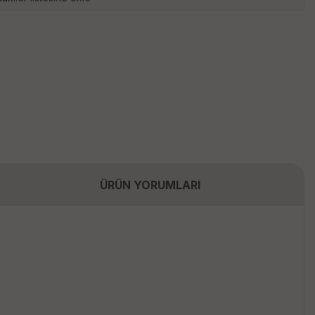
ÜRÜN YORUMLARI