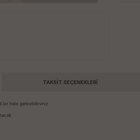
TAKSİT SEÇENEKLERİ
 bir hale getirebilirsiniz
atacak