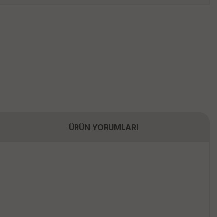
ÜRÜN YORUMLARI