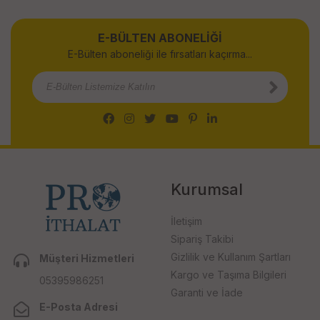
E-BÜLTEN ABONELİĞİ
E-Bülten aboneliği ile fırsatları kaçırma...
Kurumsal
İletişim
Sipariş Takibi
Gizlilik ve Kullanım Şartları
Müşteri Hizmetleri
Kargo ve Taşıma Bilgileri
05395986251
Garanti ve İade
E-Posta Adresi