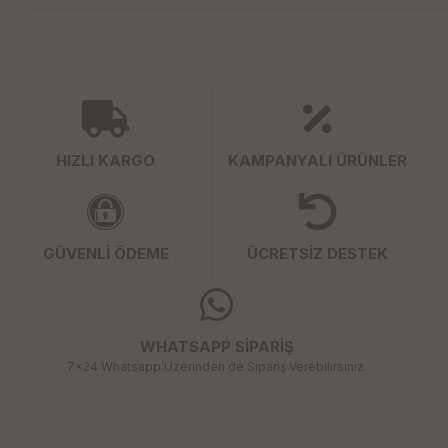
HIZLI KARGO
KAMPANYALI ÜRÜNLER
GÜVENLİ ÖDEME
ÜCRETSİZ DESTEK
WHATSAPP SİPARİŞ
7x24 Whatsapp Üzerinden de Sipariş Verebilirsiniz.