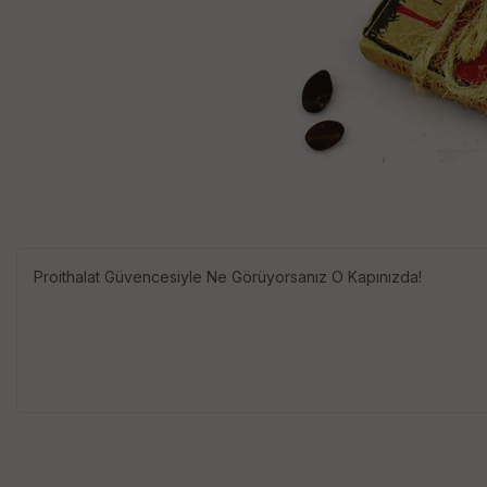
Proithalat Güvencesiyle Ne Görüyorsanız O Kapınızda!