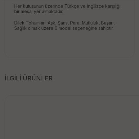
Her kutusunun üzerinde Türkçe ve İngilizce karşılığı
bir mesaj yer almaktadır.
Dilek Tohumları: Aşk, Şans, Para, Mutluluk, Başarı,
Sağlık olmak üzere 6 model seçeneğine sahiptir.
İLGİLİ ÜRÜNLER