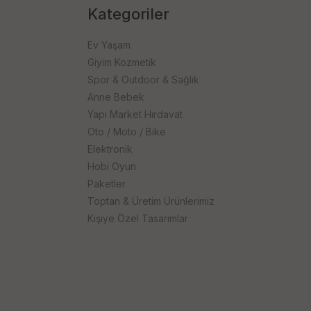
Kategoriler
Ev Yaşam
Giyim Kozmetik
Spor & Outdoor & Sağlık
Anne Bebek
Yapı Market Hırdavat
Oto / Moto / Bike
Elektronik
Hobi Oyun
Paketler
Toptan & Üretim Ürünlerimiz
Kişiye Özel Tasarımlar