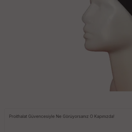
Proithalat Güvencesiyle Ne Görüyorsanız O Kapınızda!