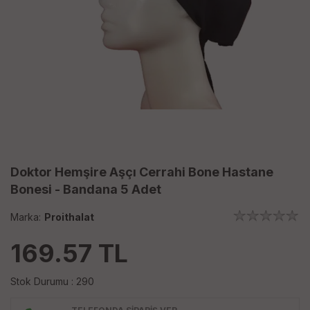
Doktor Hemşire Aşçı Cerrahi Bone Hastane
Bonesi - Bandana 5 Adet
Marka:
Proithalat
169.57
TL
Stok Durumu : 290