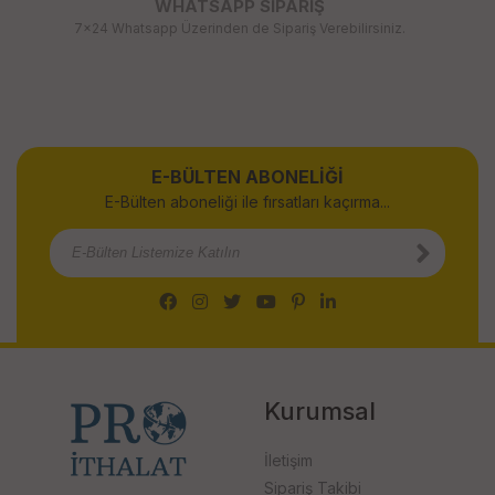
WHATSAPP SİPARİŞ
7x24 Whatsapp Üzerinden de Sipariş Verebilirsiniz.
E-BÜLTEN ABONELİĞİ
E-Bülten aboneliği ile fırsatları kaçırma...
Kurumsal
İletişim
Sipariş Takibi