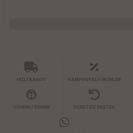
HIZLI KARGO
KAMPANYALI ÜRÜNLER
GÜVENLİ ÖDEME
ÜCRETSİZ DESTEK