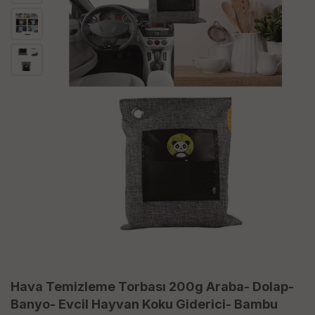
Hava Temizleme Torbası 200g Araba- Dolap-
Banyo- Evcil Hayvan Koku Giderici- Bambu