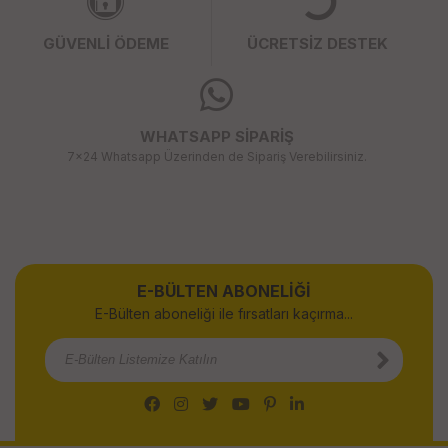
GÜVENLİ ÖDEME
ÜCRETSİZ DESTEK
WHATSAPP SİPARİŞ
7x24 Whatsapp Üzerinden de Sipariş Verebilirsiniz.
E-BÜLTEN ABONELİĞİ
E-Bülten aboneliği ile fırsatları kaçırma...