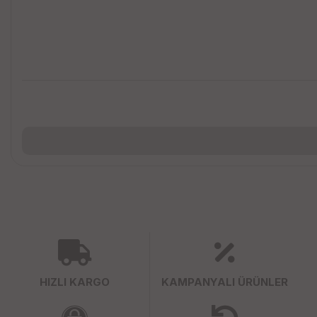
HIZLI KARGO
KAMPANYALI ÜRÜNLER