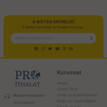
E-BÜLTEN ABONELİĞİ
E-Bülten aboneliği ile fırsatları kaçırma...
Kurumsal
İletişim
Sipariş Takibi
Gizlilik ve Kullanım Şartları
Müşteri Hizmetleri
Kargo ve Taşıma Bilgileri
05395986251
Garanti ve İade