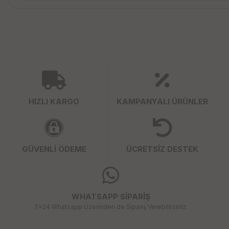
HIZLI KARGO
KAMPANYALI ÜRÜNLER
GÜVENLİ ÖDEME
ÜCRETSİZ DESTEK
WHATSAPP SİPARİŞ
7x24 Whatsapp Üzerinden de Sipariş Verebilirsiniz.