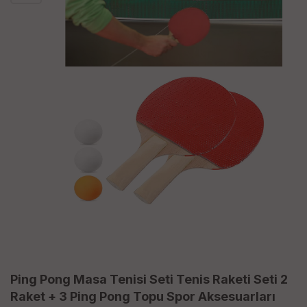
Ping Pong Masa Tenisi Seti Tenis Raketi Seti 2
Raket + 3 Ping Pong Topu Spor Aksesuarları