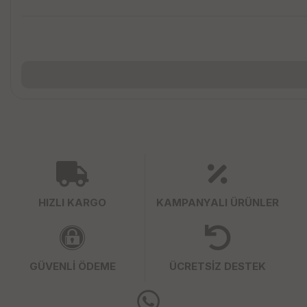
HIZLI KARGO
KAMPANYALI ÜRÜNLER
GÜVENLİ ÖDEME
ÜCRETSİZ DESTEK