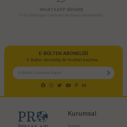
WHATSAPP SİPARİŞ
7x24 Whatsapp Üzerinden de Sipariş Verebilirsiniz.
E-BÜLTEN ABONELİĞİ
E-Bülten aboneliği ile fırsatları kaçırma...
Kurumsal
İletişim