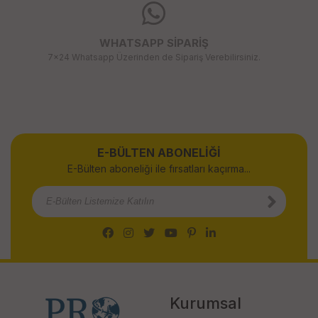
WHATSAPP SİPARİŞ
7x24 Whatsapp Üzerinden de Sipariş Verebilirsiniz.
E-BÜLTEN ABONELİĞİ
E-Bülten aboneliği ile fırsatları kaçırma...
Kurumsal