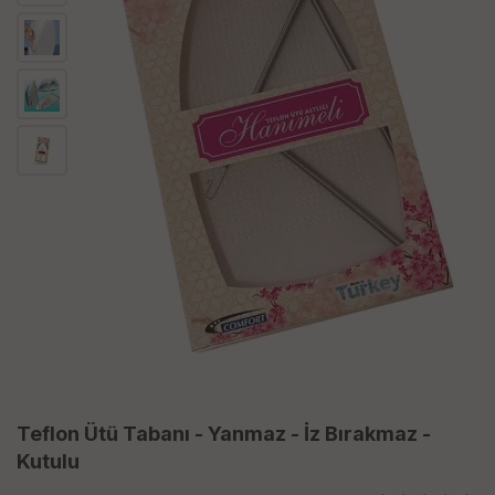
Teflon Ütü Tabanı - Yanmaz - İz Bırakmaz -
Kutulu