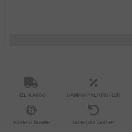
HIZLI KARGO
KAMPANYALI ÜRÜNLER
GÜVENLİ ÖDEME
ÜCRETSİZ DESTEK