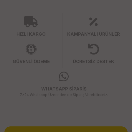
HIZLI KARGO
KAMPANYALI ÜRÜNLER
GÜVENLİ ÖDEME
ÜCRETSİZ DESTEK
WHATSAPP SİPARİŞ
7x24 Whatsapp Üzerinden de Sipariş Verebilirsiniz.