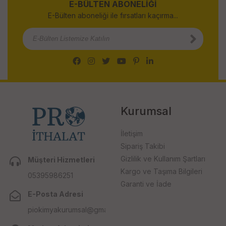
E-BÜLTEN ABONELİĞİ
E-Bülten aboneliği ile fırsatları kaçırma...
Kurumsal
İletişim
Sipariş Takibi
Gizlilik ve Kullanım Şartları
Müşteri Hizmetleri
Kargo ve Taşıma Bilgileri
05395986251
Garanti ve İade
E-Posta Adresi
piokimyakurumsal@gmail.com