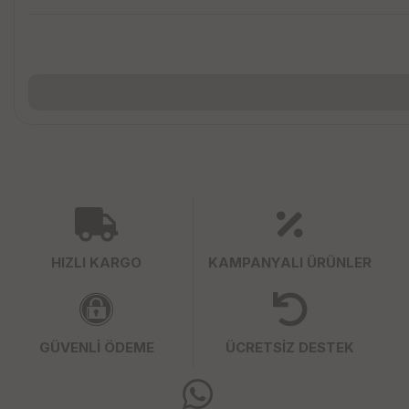
HIZLI KARGO
KAMPANYALI ÜRÜNLER
GÜVENLİ ÖDEME
ÜCRETSİZ DESTEK