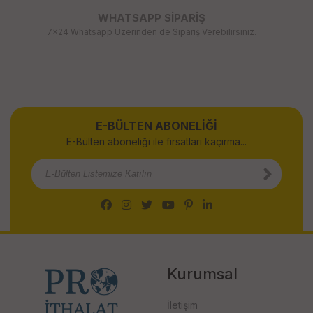
WHATSAPP SİPARİŞ
7x24 Whatsapp Üzerinden de Sipariş Verebilirsiniz.
E-BÜLTEN ABONELİĞİ
E-Bülten aboneliği ile fırsatları kaçırma...
Kurumsal
İletişim