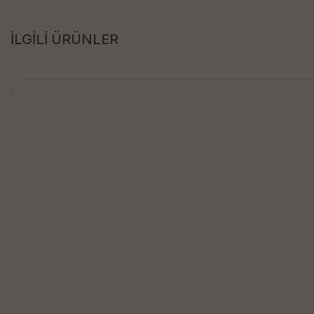
İLGİLİ ÜRÜNLER