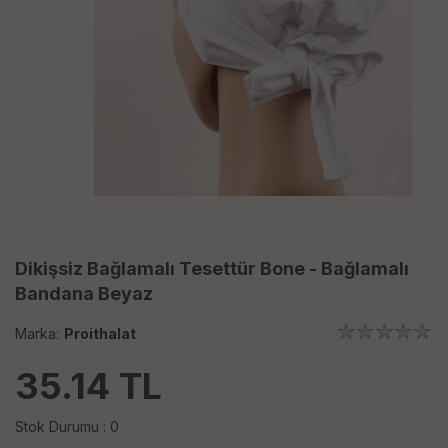
Dikişsiz Bağlamalı Tesettür Bone - Bağlamalı
Bandana Beyaz
Marka:
Proithalat
35.14
TL
Stok Durumu : 0