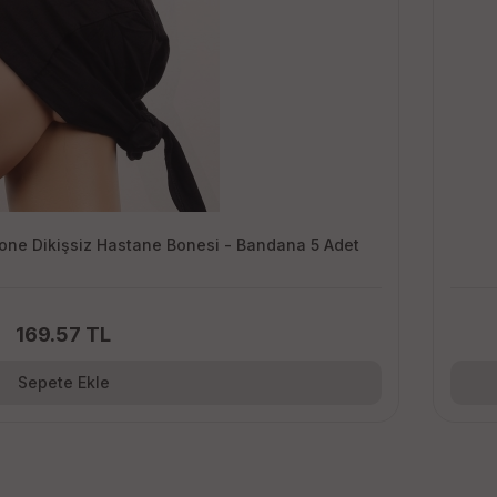
Bone Dikişsiz Hastane Bonesi - Bandana 5 Adet
169.57 TL
Sepete Ekle