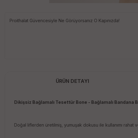
Proithalat Güvencesiyle Ne Görüyorsanız O Kapınızda!
ÜRÜN DETAYI
Dikişsiz Bağlamalı Tesettür Bone - Bağlamalı Bandana 
Doğal liflerden üretilmiş, yumuşak dokusu ile kullanımı rahat 