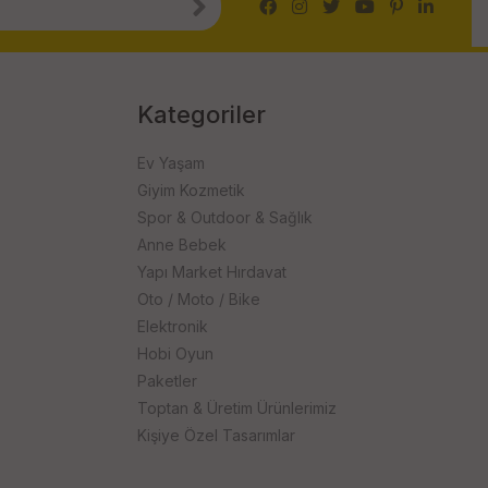
Kategoriler
Ev Yaşam
Giyim Kozmetik
Spor & Outdoor & Sağlık
Anne Bebek
Yapı Market Hırdavat
Oto / Moto / Bike
Elektronik
Hobi Oyun
Paketler
Toptan & Üretim Ürünlerimiz
Kişiye Özel Tasarımlar