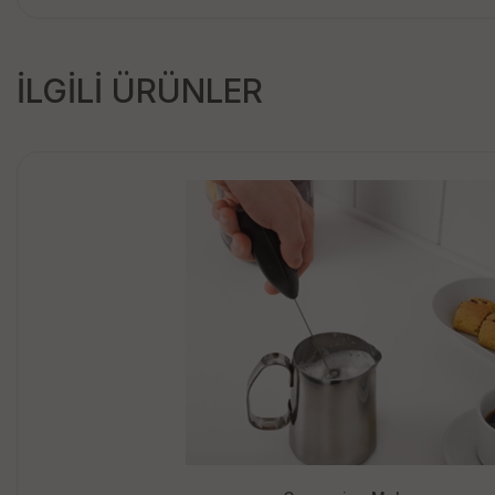
İLGİLİ ÜRÜNLER