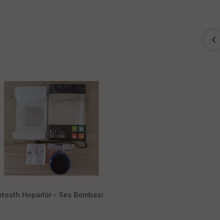
etooth Hoparlör - Ses Bombası